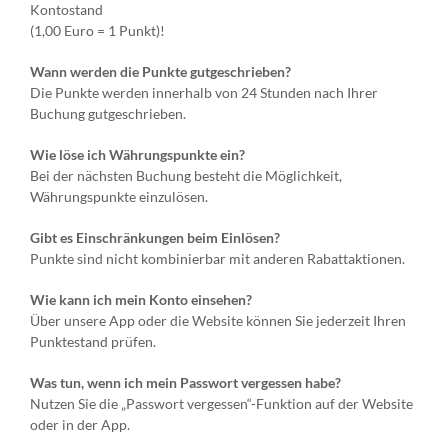
Kontostand
(1,00 Euro = 1 Punkt)!
Wann werden die Punkte gutgeschrieben?
Die Punkte werden innerhalb von 24 Stunden nach Ihrer
Buchung gutgeschrieben.
Wie löse ich Währungspunkte ein?
Bei der nächsten Buchung besteht die Möglichkeit,
Währungspunkte einzulösen.
Gibt es Einschränkungen beim Einlösen?
Punkte sind nicht kombinierbar mit anderen Rabattaktionen.
Wie kann ich mein Konto einsehen?
Über unsere App oder die Website können Sie jederzeit Ihren
Punktestand prüfen.
Was tun, wenn ich mein Passwort vergessen habe?
Nutzen Sie die „Passwort vergessen“-Funktion auf der Website
oder in der App.