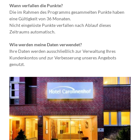
Wann verfallen die Punkte?
Die im Rahmen des Programms gesammelten Punkte haben
eine Gültigkeit von 36 Monaten.
Nicht eingelöste Punkte verfallen nach Ablauf dieses
Zeitraums automatisch.
Wie werden meine Daten verwendet?
Ihre Daten werden ausschließlich zur Verwaltung Ihres
Kundenkontos und zur Verbesserung unseres Angebots
genutzt.