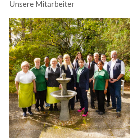
Unsere Mitarbeiter