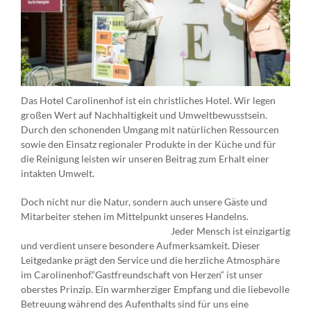
Das Hotel Carolinenhof ist ein christliches Hotel. Wir legen
großen Wert auf Nachhaltigkeit und Umweltbewusstsein.
Durch den schonenden Umgang mit natürlichen Ressourcen
sowie den Einsatz regionaler Produkte in der Küche und für
die Reinigung leisten wir unseren Beitrag zum Erhalt einer
intakten Umwelt.
Doch nicht nur die Natur, sondern auch unsere Gäste und
Mitarbeiter stehen im Mittelpunkt unseres Handelns.
Jeder Mensch ist einzigartig
und verdient unsere besondere Aufmerksamkeit. Dieser
Leitgedanke prägt den Service und die herzliche Atmosphäre
im Carolinenhof.“Gastfreundschaft von Herzen“ ist unser
oberstes Prinzip. Ein warmherziger Empfang und die liebevolle
Betreuung während des Aufenthalts sind für uns eine