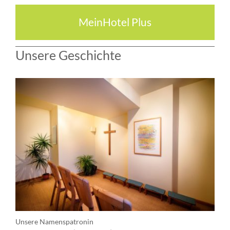
MeinHotel Plus
Unsere Geschichte
Unsere Namenspatronin