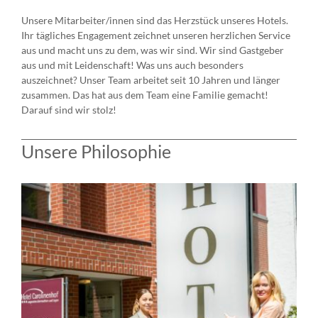
Unsere Mitarbeiter/innen sind das Herzstück unseres Hotels.
Ihr tägliches Engagement zeichnet unseren herzlichen Service
aus und macht uns zu dem, was wir sind. Wir sind Gastgeber
aus und mit Leidenschaft! Was uns auch besonders
auszeichnet? Unser Team arbeitet seit 10 Jahren und länger
zusammen. Das hat aus dem Team eine Familie gemacht!
Darauf sind wir stolz!
Unsere Philosophie